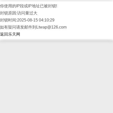
你使用的IP段或IP地址已被封锁!
封锁原因:访问量过大
封锁时间:2025-08-15 04:10:29
如有疑问请发邮件到Ltwap@126.com
返回乐天网