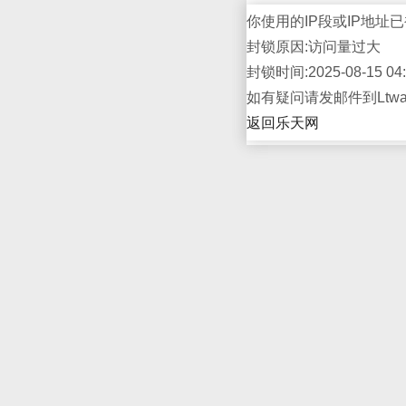
你使用的IP段或IP地址已
封锁原因:访问量过大
封锁时间:2025-08-15 04:
如有疑问请发邮件到Ltwap
返回乐天网