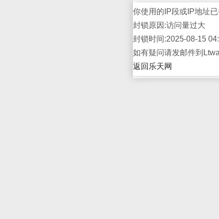
你使用的IP段或IP地址已
封锁原因:访问量过大
封锁时间:2025-08-15 04:
如有疑问请发邮件到Ltwap
返回乐天网