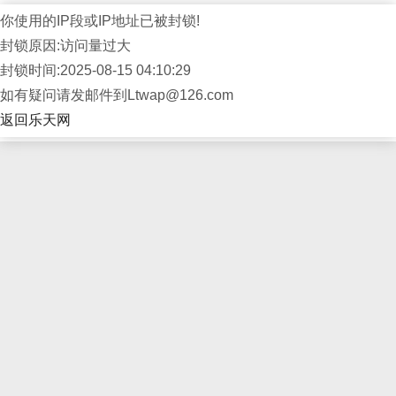
你使用的IP段或IP地址已被封锁!
封锁原因:访问量过大
封锁时间:2025-08-15 04:10:29
如有疑问请发邮件到Ltwap@126.com
返回乐天网