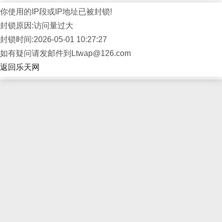
你使用的IP段或IP地址已被封锁!
封锁原因:访问量过大
封锁时间:2026-05-01 10:27:27
如有疑问请发邮件到Ltwap@126.com
返回乐天网