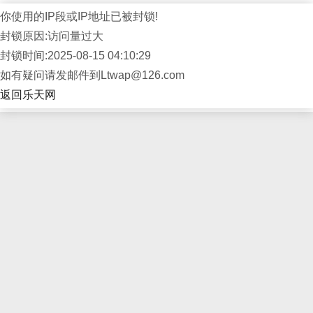
你使用的IP段或IP地址已被封锁!
封锁原因:访问量过大
封锁时间:2025-08-15 04:10:29
如有疑问请发邮件到Ltwap@126.com
返回乐天网