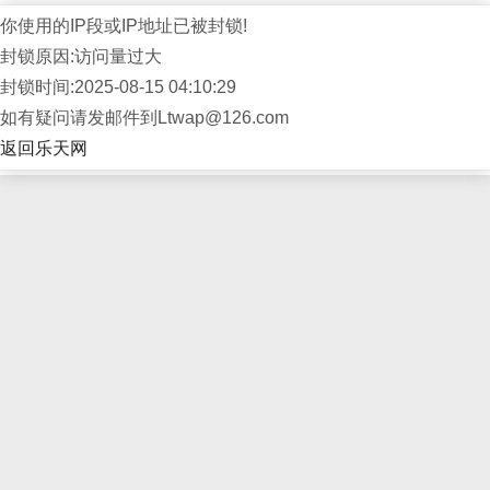
你使用的IP段或IP地址已被封锁!
封锁原因:访问量过大
封锁时间:2025-08-15 04:10:29
如有疑问请发邮件到Ltwap@126.com
返回乐天网