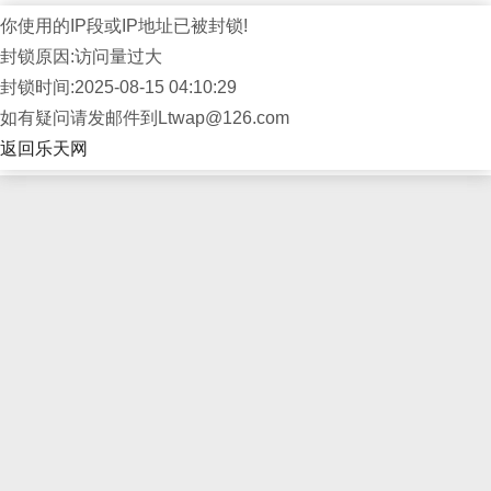
你使用的IP段或IP地址已被封锁!
封锁原因:访问量过大
封锁时间:2025-08-15 04:10:29
如有疑问请发邮件到Ltwap@126.com
返回乐天网