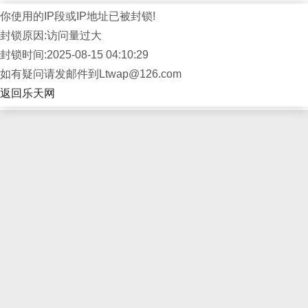
你使用的IP段或IP地址已被封锁!
封锁原因:访问量过大
封锁时间:2025-08-15 04:10:29
如有疑问请发邮件到Ltwap@126.com
返回乐天网