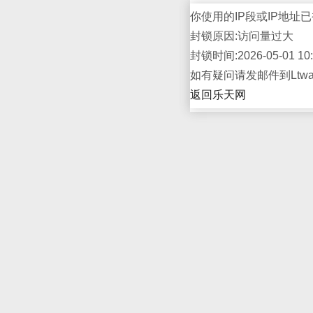
你使用的IP段或IP地址已
封锁原因:访问量过大
封锁时间:2026-05-01 10:
如有疑问请发邮件到Ltwap
返回乐天网