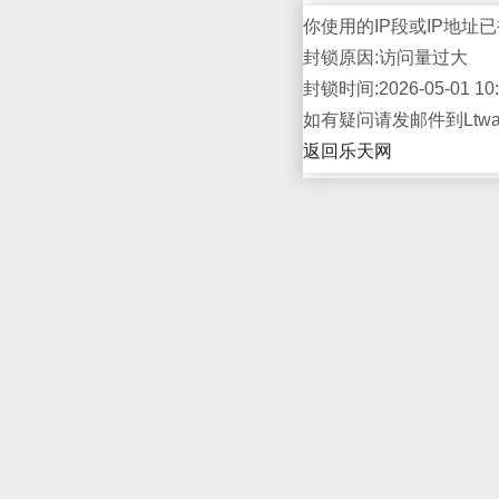
你使用的IP段或IP地址已
封锁原因:访问量过大
封锁时间:2026-05-01 10:
如有疑问请发邮件到Ltwap
返回乐天网