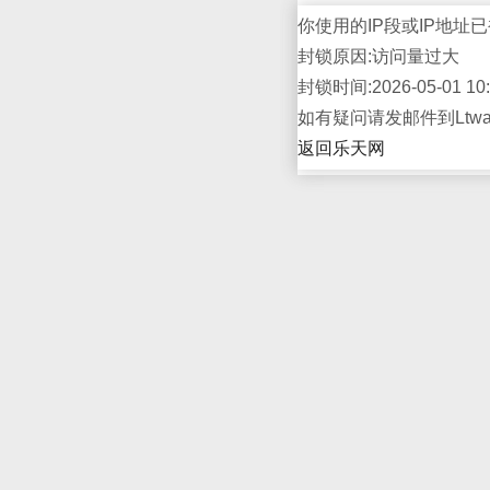
你使用的IP段或IP地址已
封锁原因:访问量过大
封锁时间:2026-05-01 10:
如有疑问请发邮件到Ltwap
返回乐天网