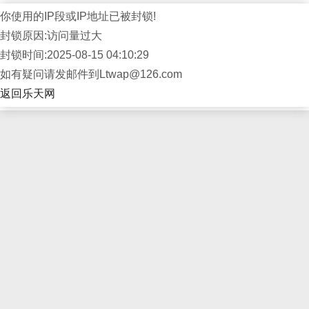
你使用的IP段或IP地址已被封锁!
封锁原因:访问量过大
封锁时间:2025-08-15 04:10:29
如有疑问请发邮件到Ltwap@126.com
返回乐天网