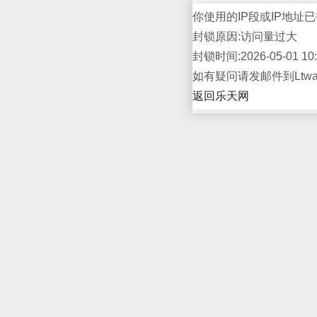
你使用的IP段或IP地址已
封锁原因:访问量过大
封锁时间:2026-05-01 10:
如有疑问请发邮件到Ltwap
返回乐天网