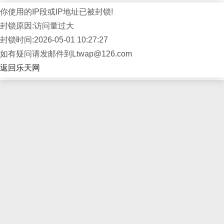
你使用的IP段或IP地址已被封锁!
封锁原因:访问量过大
封锁时间:2026-05-01 10:27:27
如有疑问请发邮件到Ltwap@126.com
返回乐天网