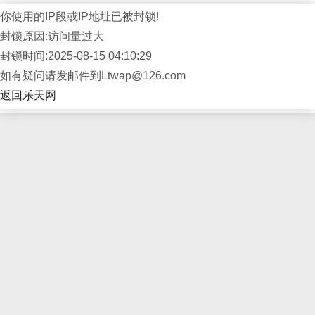
你使用的IP段或IP地址已被封锁!
封锁原因:访问量过大
封锁时间:2025-08-15 04:10:29
如有疑问请发邮件到Ltwap@126.com
返回乐天网