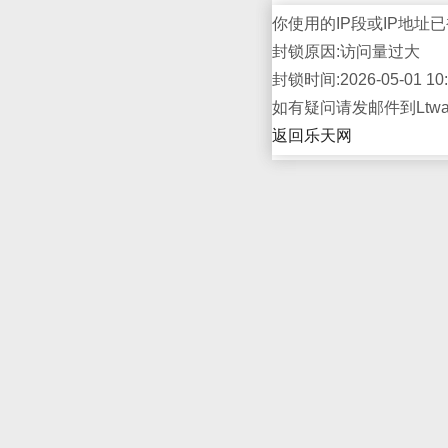
你使用的IP段或IP地址已
封锁原因:访问量过大
封锁时间:2026-05-01 10:
如有疑问请发邮件到Ltwap
返回乐天网