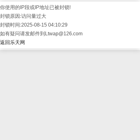
你使用的IP段或IP地址已被封锁!
封锁原因:访问量过大
封锁时间:2025-08-15 04:10:29
如有疑问请发邮件到Ltwap@126.com
返回乐天网