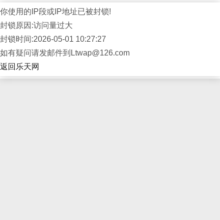
你使用的IP段或IP地址已被封锁!
封锁原因:访问量过大
封锁时间:2026-05-01 10:27:27
如有疑问请发邮件到Ltwap@126.com
返回乐天网