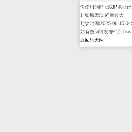
你使用的IP段或IP地址已
封锁原因:访问量过大
封锁时间:2025-08-15 04:
如有疑问请发邮件到Ltwap
返回乐天网