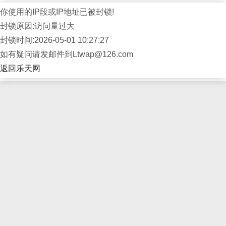
你使用的IP段或IP地址已被封锁!
封锁原因:访问量过大
封锁时间:2026-05-01 10:27:27
如有疑问请发邮件到Ltwap@126.com
返回乐天网