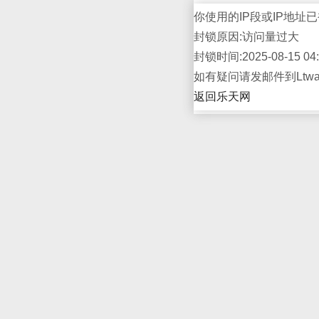
你使用的IP段或IP地址已
封锁原因:访问量过大
封锁时间:2025-08-15 04:
如有疑问请发邮件到Ltwap
返回乐天网