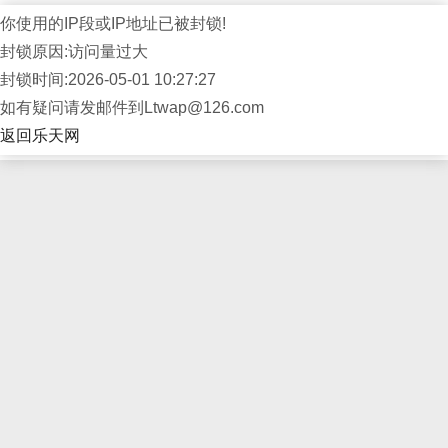
你使用的IP段或IP地址已被封锁!
封锁原因:访问量过大
封锁时间:2026-05-01 10:27:27
如有疑问请发邮件到Ltwap@126.com
返回乐天网