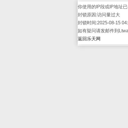
你使用的IP段或IP地址已
封锁原因:访问量过大
封锁时间:2025-08-15 04:
如有疑问请发邮件到Ltwap
返回乐天网