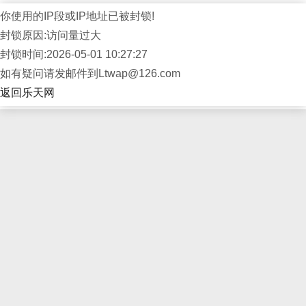
你使用的IP段或IP地址已被封锁!
封锁原因:访问量过大
封锁时间:2026-05-01 10:27:27
如有疑问请发邮件到Ltwap@126.com
返回乐天网