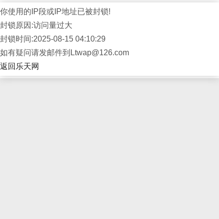
你使用的IP段或IP地址已被封锁!
封锁原因:访问量过大
封锁时间:2025-08-15 04:10:29
如有疑问请发邮件到Ltwap@126.com
返回乐天网