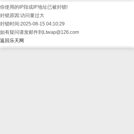
你使用的IP段或IP地址已被封锁!
封锁原因:访问量过大
封锁时间:2025-08-15 04:10:29
如有疑问请发邮件到Ltwap@126.com
返回乐天网