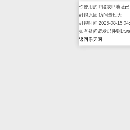
你使用的IP段或IP地址已
封锁原因:访问量过大
封锁时间:2025-08-15 04:
如有疑问请发邮件到Ltwap
返回乐天网