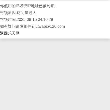
你使用的IP段或IP地址已被封锁!
封锁原因:访问量过大
封锁时间:2025-08-15 04:10:29
如有疑问请发邮件到Ltwap@126.com
返回乐天网