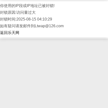
你使用的IP段或IP地址已被封锁!
封锁原因:访问量过大
封锁时间:2025-08-15 04:10:29
如有疑问请发邮件到Ltwap@126.com
返回乐天网