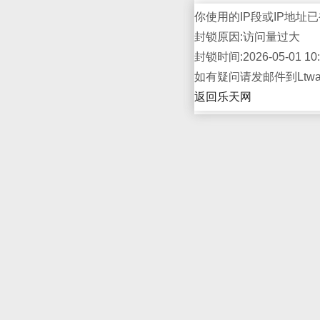
你使用的IP段或IP地址已
封锁原因:访问量过大
封锁时间:2026-05-01 10:
如有疑问请发邮件到Ltwap
返回乐天网