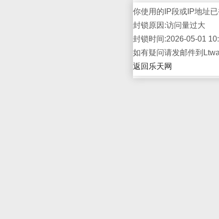
你使用的IP段或IP地址已
封锁原因:访问量过大
封锁时间:2026-05-01 10:
如有疑问请发邮件到Ltwap
返回乐天网