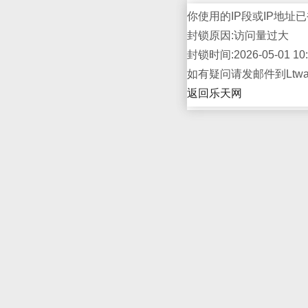
你使用的IP段或IP地址已
封锁原因:访问量过大
封锁时间:2026-05-01 10:
如有疑问请发邮件到Ltwap
返回乐天网